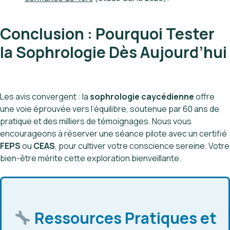
Conclusion : Pourquoi Tester
la Sophrologie Dès Aujourd’hui
Les avis convergent : la
sophrologie caycédienne
offre
une voie éprouvée vers l’équilibre, soutenue par 60 ans de
pratique et des milliers de témoignages. Nous vous
encourageons à réserver une séance pilote avec un certifié
FEPS
ou
CEAS
, pour cultiver votre conscience sereine. Votre
bien-être mérite cette exploration bienveillante.
Ressources Pratiques et