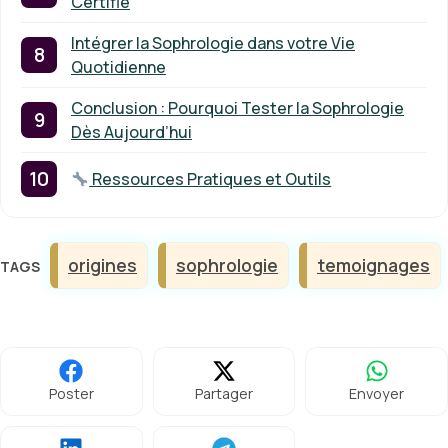
Certifié
Intégrer la Sophrologie dans votre Vie
Quotidienne
Conclusion : Pourquoi Tester la Sophrologie
Dès Aujourd’hui
Ressources Pratiques et Outils
Étiquettes
origines
sophrologie
temoignages
Poster
Partager
Envoyer