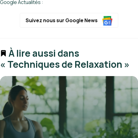
Google Actualités :
Suivez nous sur Google News
À lire aussi dans
« Techniques de Relaxation »