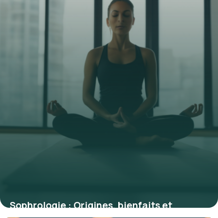
Sophrologie : Origines, bienfaits et