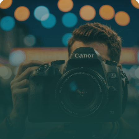
méthode pour améliorer votre bien-être
22 décembre 2025