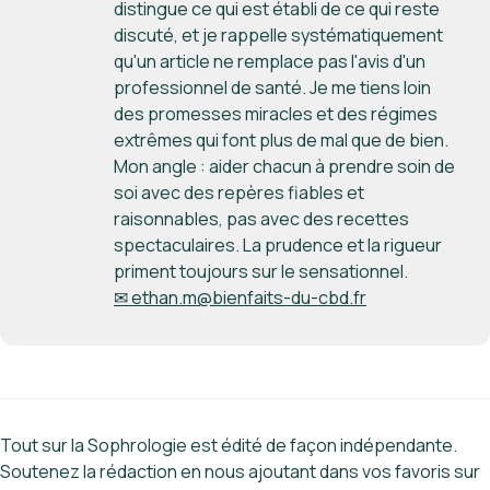
distingue ce qui est établi de ce qui reste
discuté, et je rappelle systématiquement
qu'un article ne remplace pas l'avis d'un
professionnel de santé. Je me tiens loin
des promesses miracles et des régimes
extrêmes qui font plus de mal que de bien.
Mon angle : aider chacun à prendre soin de
soi avec des repères fiables et
raisonnables, pas avec des recettes
spectaculaires. La prudence et la rigueur
priment toujours sur le sensationnel.
✉ ethan.m@bienfaits-du-cbd.fr
Tout sur la Sophrologie est édité de façon indépendante.
Soutenez la rédaction en nous ajoutant dans vos favoris sur