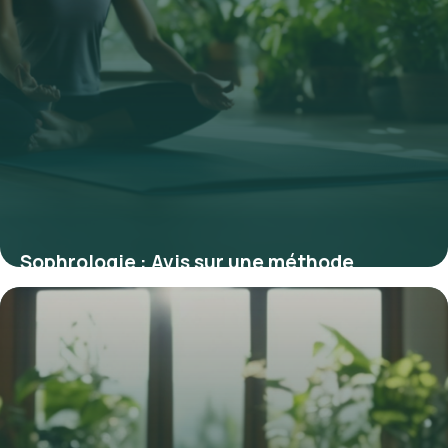
Sophrologie : Avis sur une méthode
efficace pour gérer stress et émotions
22 janvier 2026