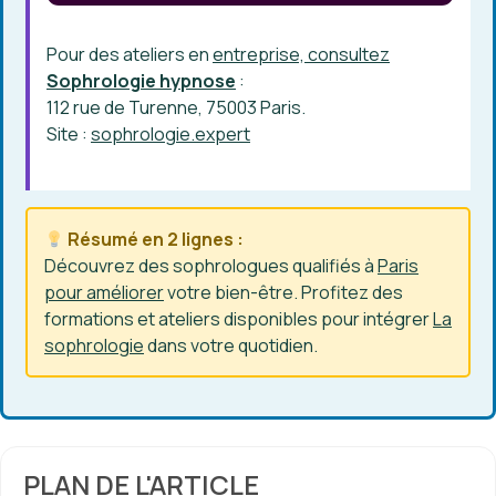
Pour des ateliers en
entreprise, consultez
Sophrologie hypnose
:
112 rue de Turenne, 75003 Paris.
Site :
sophrologie.expert
Résumé en 2 lignes :
Découvrez des sophrologues qualifiés à
Paris
pour améliorer
votre bien-être. Profitez des
formations et ateliers disponibles pour intégrer
La
sophrologie
dans votre quotidien.
PLAN DE L'ARTICLE