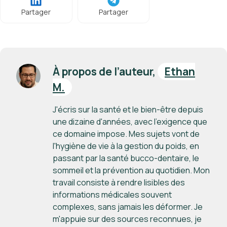
Partager
Partager
À propos de l’auteur,
Ethan
M.
J'écris sur la santé et le bien-être depuis
une dizaine d'années, avec l'exigence que
ce domaine impose. Mes sujets vont de
l'hygiène de vie à la gestion du poids, en
passant par la santé bucco-dentaire, le
sommeil et la prévention au quotidien. Mon
travail consiste à rendre lisibles des
informations médicales souvent
complexes, sans jamais les déformer. Je
m'appuie sur des sources reconnues, je