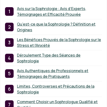
Avis sur la Sophrologie : Avis d’Experts,
Témoignages et Efficacité Prouvée
Qu’est-ce que la Sophrologie ? Définition et
Origines
Les Bénéfices Prouvés de la Sophrologie sur le
Stress et l’Anxiété
Déroulement Type des Séances de
Sophrologie
Avis Authentiques de Professionnels et
Témoignages de Pratiquants
Limites, Controverses et Précautions de la
Sophrologie
Comment Choisir un Sophrologue Qualifié et