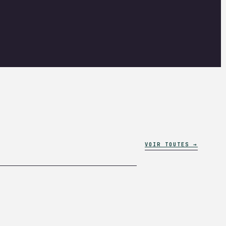
VOIR TOUTES →