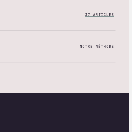
37 ARTICLES
NOTRE MÉTHODE