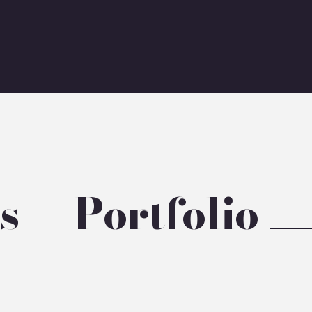
s — Portfolio