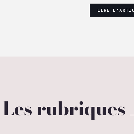
LIRE L'ARTI
Les rubriques