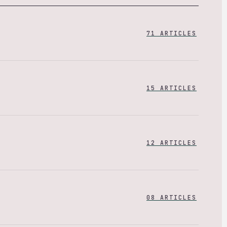
71 ARTICLES
15 ARTICLES
12 ARTICLES
08 ARTICLES