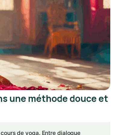
ans une méthode douce et
 cours de yoga. Entre dialogue