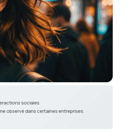
teractions sociales.
mme observé dans certaines entreprises.