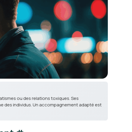
matismes ou des relations toxiques. Ses
enne des individus. Un accompagnement adapté est