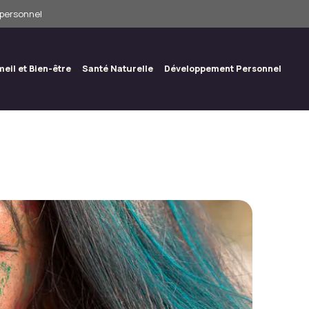
 personnel
eil et Bien-être
Santé Naturelle
Développement Personnel