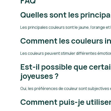
FAQ
Quelles sont les principa
Les principales couleurs sont le jaune, l’orange et 
Comment les couleurs in
Les couleurs peuvent stimuler différentes émotio
Est-il possible que cert
joyeuses ?
Oui, les préférences de couleur sont subjectives e
Comment puis-je utiliser 