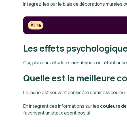
Intégrez-les par le biais de décorations murales 
À lire
Les effets psychologique
Oui, plusieurs études scientifiques ont établi un l
Quelle est la meilleure 
Le jaune est souvent considéré comme la couleur la
En intégrant ces informations sur les
couleurs de 
favorisant un état d’esprit positif.