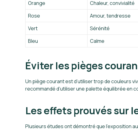
Orange
Chaleur, convivialité
Rose
Amour, tendresse
Vert
Sérénité
Bleu
Calme
Éviter les pièges coura
Un piège courant est d’utiliser trop de couleurs 
recommandé d’utiliser une palette équilibrée en c
Les effets prouvés sur l
Plusieurs études ont démontré que l’exposition au