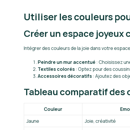
Utiliser les couleurs p
Créer un espace joyeux 
Intégrer des couleurs de la joie dans votre espac
Peindre un mur accentué
: Choisissez une
Textiles colorés
: Optez pour des coussins
Accessoires décoratifs
: Ajoutez des obje
Tableau comparatif des c
Couleur
Emo
Jaune
Joie, créativité