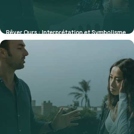
Rêver Ours : Interprétation et Symbolisme
2026
3 juillet 2026