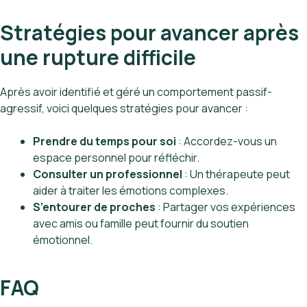
Stratégies pour avancer après
une rupture difficile
Après avoir identifié et géré un comportement passif-
agressif, voici quelques stratégies pour avancer :
Prendre du temps pour soi
: Accordez-vous un
espace personnel pour réfléchir.
Consulter un professionnel
: Un thérapeute peut
aider à traiter les émotions complexes.
S’entourer de proches
: Partager vos expériences
avec amis ou famille peut fournir du soutien
émotionnel.
FAQ