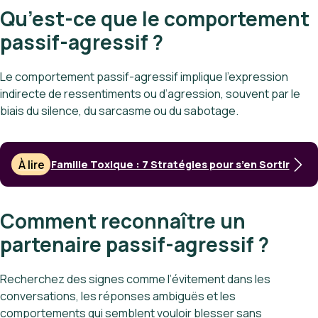
Qu’est-ce que le comportement
passif-agressif ?
Le comportement passif-agressif implique l’expression
indirecte de ressentiments ou d’agression, souvent par le
biais du silence, du sarcasme ou du sabotage.
À lire
Famille Toxique : 7 Stratégies pour s’en Sortir
Comment reconnaître un
partenaire passif-agressif ?
Recherchez des signes comme l’évitement dans les
conversations, les réponses ambiguës et les
comportements qui semblent vouloir blesser sans