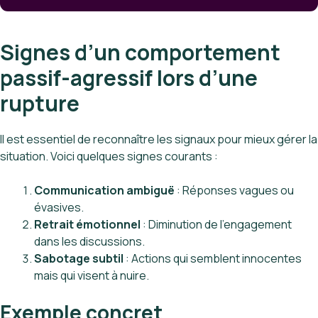
Signes d’un comportement
passif-agressif lors d’une
rupture
Il est essentiel de reconnaître les signaux pour mieux gérer la
situation. Voici quelques signes courants :
Communication ambiguë
: Réponses vagues ou
évasives.
Retrait émotionnel
: Diminution de l’engagement
dans les discussions.
Sabotage subtil
: Actions qui semblent innocentes
mais qui visent à nuire.
Exemple concret