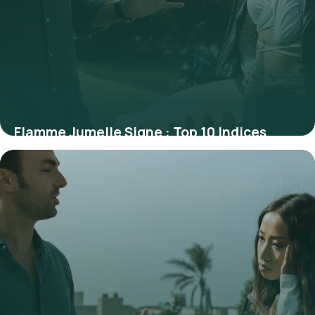
Flamme Jumelle Signe : Top 10 Indices
Révélateurs
29 juin 2026