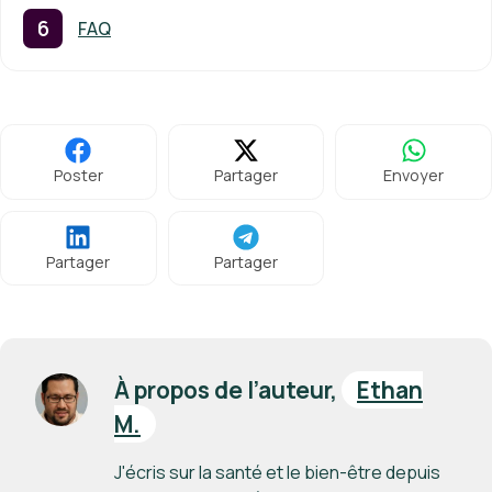
FAQ
Poster
Partager
Envoyer
Partager
Partager
À propos de l’auteur,
Ethan
M.
J'écris sur la santé et le bien-être depuis