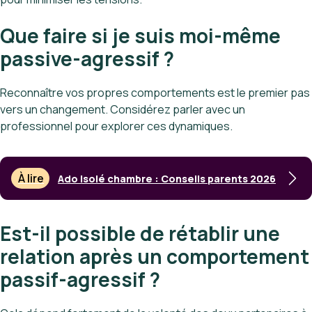
Que faire si je suis moi-même
passive-agressif ?
Reconnaître vos propres comportements est le premier pas
vers un changement. Considérez parler avec un
professionnel pour explorer ces dynamiques.
À lire
Ado isolé chambre : Conseils parents 2026
Est-il possible de rétablir une
relation après un comportement
passif-agressif ?