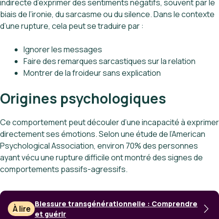
indirecte d’exprimer des sentiments négatifs, souvent par le
biais de l’ironie, du sarcasme ou du silence. Dans le contexte
d’une rupture, cela peut se traduire par :
Ignorer les messages
Faire des remarques sarcastiques sur la relation
Montrer de la froideur sans explication
Origines psychologiques
Ce comportement peut découler d’une incapacité à exprimer
directement ses émotions. Selon une étude de l’American
Psychological Association, environ 70% des personnes
ayant vécu une rupture difficile ont montré des signes de
comportements passifs-agressifs.
Blessure transgénérationnelle : Comprendre
À lire
et guérir