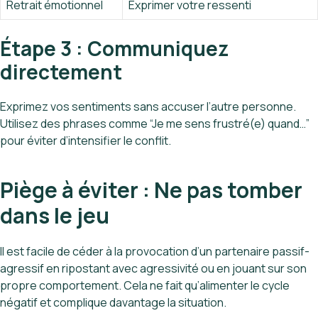
Retrait émotionnel
Exprimer votre ressenti
Étape 3 : Communiquez
directement
Exprimez vos sentiments sans accuser l’autre personne.
Utilisez des phrases comme “Je me sens frustré(e) quand…”
pour éviter d’intensifier le conflit.
Piège à éviter : Ne pas tomber
dans le jeu
Il est facile de céder à la provocation d’un partenaire passif-
agressif en ripostant avec agressivité ou en jouant sur son
propre comportement. Cela ne fait qu’alimenter le cycle
négatif et complique davantage la situation.