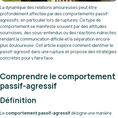
La dynamique des relations amoureuses peut être
profondément affectée par des comportements passif-
agressifs, en particulier lors de ruptures. Ce type de
comportement se manifeste souvent par des attitudes
sournoises, des sous-entendus ou des réactions indirectes,
rendant la communication difficile et la séparation encore
plus douloureuse. Cet article explore comment identifier le
passif-agressif dans une rupture et propose des stratégies
concrètes pour y faire face.
Comprendre le comportement
passif-agressif
Définition
Le
comportement passif-agressif
désigne une manière