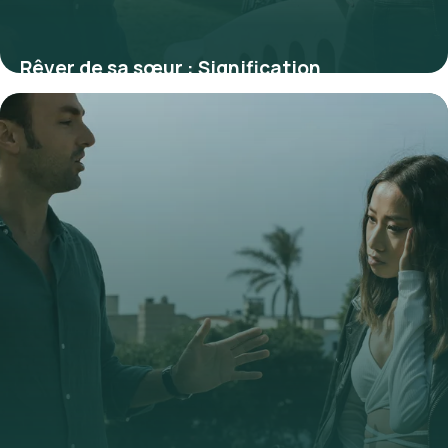
Rêver de sa sœur : Signification
psychologique complète
4 juillet 2026