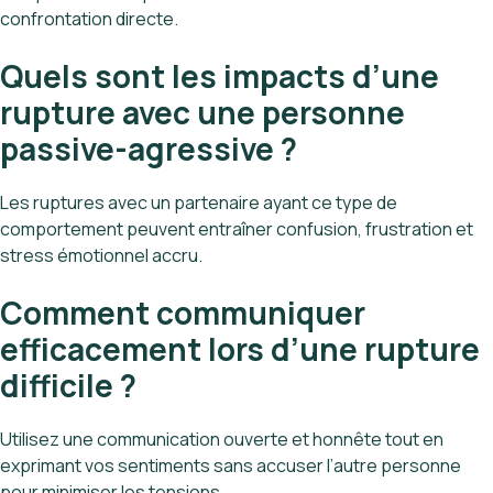
confrontation directe.
Quels sont les impacts d’une
rupture avec une personne
passive-agressive ?
Les ruptures avec un partenaire ayant ce type de
comportement peuvent entraîner confusion, frustration et
stress émotionnel accru.
Comment communiquer
efficacement lors d’une rupture
difficile ?
Utilisez une communication ouverte et honnête tout en
exprimant vos sentiments sans accuser l’autre personne
pour minimiser les tensions.