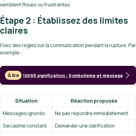
semblent floues ou frustrantes.
Étape 2 : Établissez des limites
claires
Fixez des règles sur la communication pendant la rupture. Par
exemple :
À lire
10h55 signification : Symbolisme et message
Situation
Réaction proposée
Messages ignorés
Ne pas répondre immédiatement
Sarcasme constant
Demander une clarification