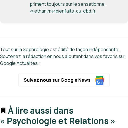
priment toujours sur le sensationnel.
✉ ethan.m@bienfaits-du-cbd.fr
Tout sur la Sophrologie est édité de façon indépendante.
Soutenez la rédaction en nous ajoutant dans vos favoris sur
Google Actualités :
Suivez nous sur Google News
À lire aussi dans
« Psychologie et Relations »