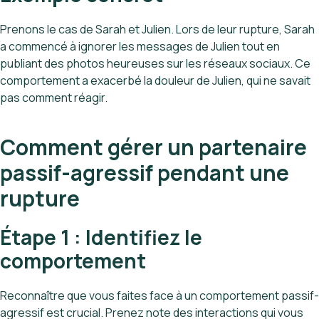
Prenons le cas de Sarah et Julien. Lors de leur rupture, Sarah
a commencé à ignorer les messages de Julien tout en
publiant des photos heureuses sur les réseaux sociaux. Ce
comportement a exacerbé la douleur de Julien, qui ne savait
pas comment réagir.
Comment gérer un partenaire
passif-agressif pendant une
rupture
Étape 1 : Identifiez le
comportement
Reconnaître que vous faites face à un comportement passif-
agressif est crucial. Prenez note des interactions qui vous