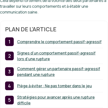
Cela dépend fortement de la volonté des deux partenaires à
travailler sur leurs comportements et à établir une
communication saine.
PLAN DE L'ARTICLE
Comprendre le comportement passif-agressif
Signes d’un comportement passif-agressif
lors d’une rupture
Comment gérer un partenaire passif-agressif
pendant une rupture
Piège à éviter : Ne pas tomber dans le jeu
Stratégies pour avancer après une rupture
difficile