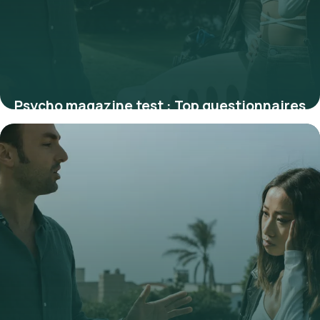
Psycho magazine test : Top questionnaires
1 juillet 2026