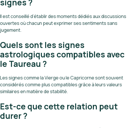
signes ?
Il est conseillé d’établir des moments dédiés aux discussions
ouvertes où chacun peut exprimer ses sentiments sans
jugement.
Quels sont les signes
astrologiques compatibles avec
le Taureau ?
Les signes comme la Vierge ou le Capricorne sont souvent
considérés comme plus compatibles grâce à leurs valeurs
similaires en matière de stabilité.
Est-ce que cette relation peut
durer ?