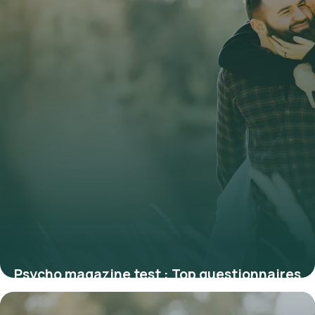
Psycho magazine test : Top questionnaires
1 juillet 2026