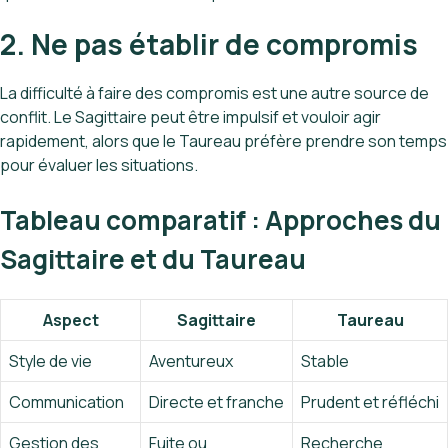
2. Ne pas établir de compromis
La difficulté à faire des compromis est une autre source de
conflit. Le Sagittaire peut être impulsif et vouloir agir
rapidement, alors que le Taureau préfère prendre son temps
pour évaluer les situations.
Tableau comparatif : Approches du
Sagittaire et du Taureau
Aspect
Sagittaire
Taureau
Style de vie
Aventureux
Stable
Communication
Directe et franche
Prudent et réfléchi
Gestion des
Fuite ou
Recherche