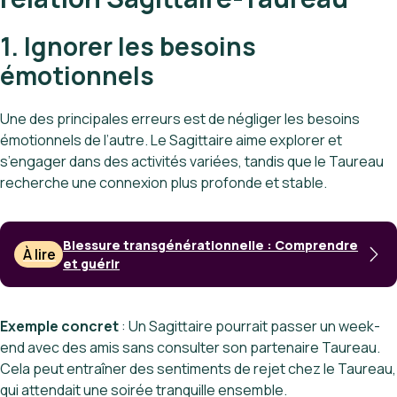
1. Ignorer les besoins
émotionnels
Une des principales erreurs est de négliger les besoins
émotionnels de l’autre. Le Sagittaire aime explorer et
s’engager dans des activités variées, tandis que le Taureau
recherche une connexion plus profonde et stable.
Blessure transgénérationnelle : Comprendre
À lire
et guérir
Exemple concret
: Un Sagittaire pourrait passer un week-
end avec des amis sans consulter son partenaire Taureau.
Cela peut entraîner des sentiments de rejet chez le Taureau,
qui attendait une soirée tranquille ensemble.