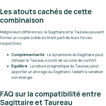
Les atouts cachés de cette
combinaison
Malgré leurs différences, le Sagittaire et le Taureau peuvent
former un couple solide en tirant parti de leurs forces
respectives :
Complémentarité
: Le dynamisme du Sagittaire peut
stimuler le Taureau à sortir de sa zone de confort.
Équilibre
: La nature pragmatique du Taureau peut
apporter un ancrage au Sagittaire, l’aidant à canaliser
son énergie.
FAQ sur la compatibilité entre
Sagittaire et Taureau