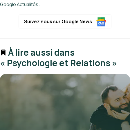
Google Actualités :
Suivez nous sur Google News
À lire aussi dans
« Psychologie et Relations »