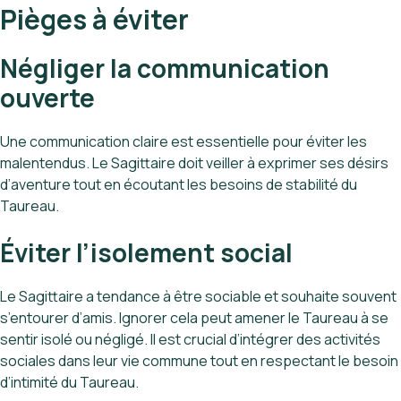
Pièges à éviter
Négliger la communication
ouverte
Une communication claire est essentielle pour éviter les
malentendus. Le Sagittaire doit veiller à exprimer ses désirs
d’aventure tout en écoutant les besoins de stabilité du
Taureau.
Éviter l’isolement social
Le Sagittaire a tendance à être sociable et souhaite souvent
s’entourer d’amis. Ignorer cela peut amener le Taureau à se
sentir isolé ou négligé. Il est crucial d’intégrer des activités
sociales dans leur vie commune tout en respectant le besoin
d’intimité du Taureau.