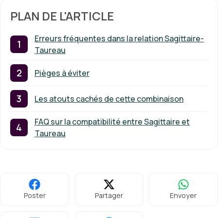
PLAN DE L'ARTICLE
Erreurs fréquentes dans la relation Sagittaire-
Taureau
Pièges à éviter
Les atouts cachés de cette combinaison
FAQ sur la compatibilité entre Sagittaire et
Taureau
Poster
Partager
Envoyer