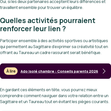
Oui, si les deux partenaires acceptent leurs différences et
travaillent ensemble pour trouver un équilibre.
Quelles activités pourraient
renforcer leur lien ?
Participer ensemble à des activités sportives ou artistiques
qui permettent au Sagittaire d’exprimer sa créativité tout en
offrant au Taureau un cadre rassurant serait bénéfique.
À lire
Ado isolé chambre : Conseils parents 2026
En gardant ces éléments en tête, vous pourrez mieux
comprendre comment naviguer dans votre relation entre un
Sagittaire et un Taureau tout en évitant les pièges courants.