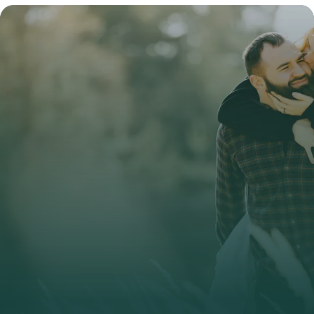
30 juin 2026