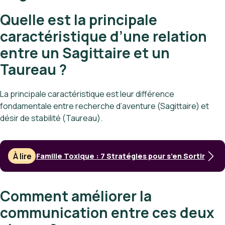
Quelle est la principale
caractéristique d’une relation
entre un Sagittaire et un
Taureau ?
La principale caractéristique est leur différence
fondamentale entre recherche d’aventure (Sagittaire) et
désir de stabilité (Taureau).
À lire
Famille Toxique : 7 Stratégies pour s’en Sortir
Comment améliorer la
communication entre ces deux