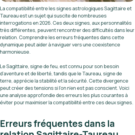
La compatibilité entre les signes astrologiques Sagittaire et
Taureau est un sujet qui suscite de nombreuses
interrogations en 2026. Ces deux signes, aux personnalités
très différentes, peuvent rencontrer des difficultés dans leur
relation. Comprendre les erreurs fréquentes dans cette
dynamique peut aider à naviguer vers une coexistence
harmonieuse.
Le Sagittaire, signe de feu, est connu pour son besoin
d’aventure et de liberté, tandis que le Taureau, signe de
terre, apprécie la stabilité et la sécurité. Cette divergence
peut créer des tensions si l’on n’en est pas conscient. Voici
une analyse approfondie des erreurs les plus courantes à
éviter pour maximiser la compatibilité entre ces deux signes.
Erreurs fréquentes dans la
relation Sagittaire-Taureau