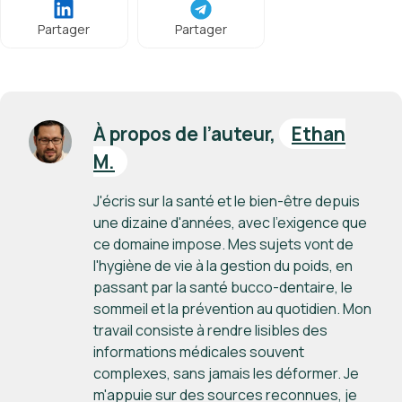
Partager
Partager
À propos de l’auteur,
Ethan
M.
J'écris sur la santé et le bien-être depuis
une dizaine d'années, avec l'exigence que
ce domaine impose. Mes sujets vont de
l'hygiène de vie à la gestion du poids, en
passant par la santé bucco-dentaire, le
sommeil et la prévention au quotidien. Mon
travail consiste à rendre lisibles des
informations médicales souvent
complexes, sans jamais les déformer. Je
m'appuie sur des sources reconnues, je