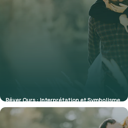
Rêver Ours : Interprétation et Symbolisme
2026
3 juillet 2026