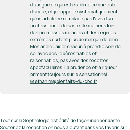
distingue ce qui est établi de ce qui reste
discuté, et je rappelle systématiquement
qu'un article ne remplace pas l'avis d'un
professionnel de santé. Je me tiens loin
des promesses miracles et des régimes
extrêmes qui font plus de mal que de bien.
Mon angle : aider chacun à prendre soin de
soi avec des repères fiables et
raisonnables, pas avec des recettes
spectaculaires. La prudence et la rigueur
priment toujours sur le sensationnel.
✉ ethan.m@bienfaits-du-cbd.fr
Tout sur la Sophrologie est édité de façon indépendante.
Soutenez la rédaction en nous ajoutant dans vos favoris sur