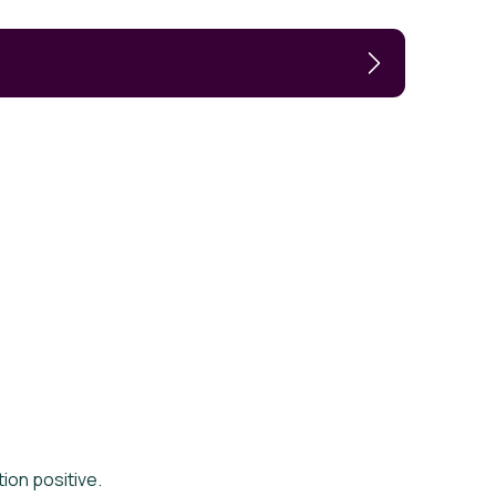
ion positive.