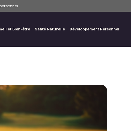
 personnel
eil et Bien-être
Santé Naturelle
Développement Personnel