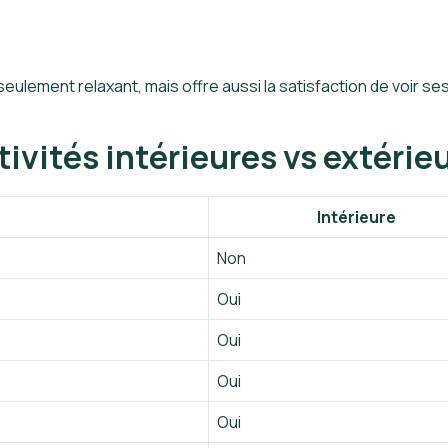
lement relaxant, mais offre aussi la satisfaction de voir ses 
tivités intérieures vs extérie
Intérieure
Non
Oui
Oui
Oui
Oui