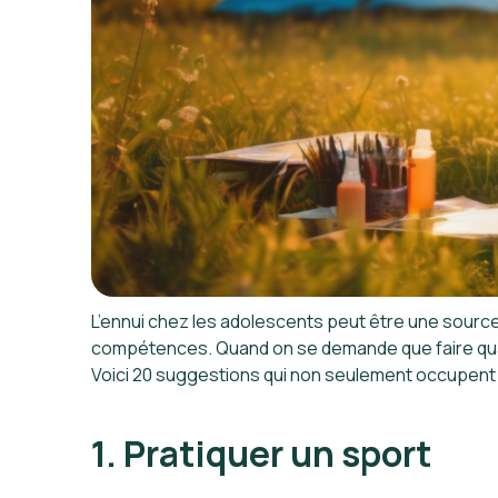
L’ennui chez les adolescents peut être une sourc
compétences. Quand on se demande que faire quand 
Voici 20 suggestions qui non seulement occupent l
1. Pratiquer un sport