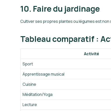
10. Faire du jardinage
Cultiver ses propres plantes ou légumes est non seu
Tableau comparatif : Ac
Activité
Sport
Apprentissage musical
Cuisine
Méditation/Yoga
Lecture