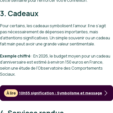
cette semaine pour renforcer votre connexion.
3. Cadeaux
Pour certains, les cadeaux symbolisent l’amour. Il ne s’agit
pas nécessairement de dépenses importantes, mais
d’attentions significatives. Un simple souvenir ou un cadeau
fait main peut avoir une grande valeur sentimentale.
Exemple chiffré
: En 2026, le budget moyen pour un cadeau
d’anniversaire est estimé à environ 150 euros en France,
selon une étude de l’Observatoire des Comportements
Sociaux.
À lire
10h55 signification : Symbolisme et message