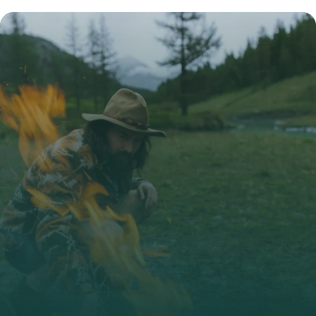
30 juin 2026