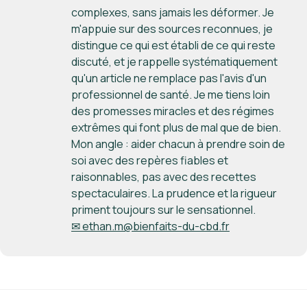
complexes, sans jamais les déformer. Je
m'appuie sur des sources reconnues, je
distingue ce qui est établi de ce qui reste
discuté, et je rappelle systématiquement
qu'un article ne remplace pas l'avis d'un
professionnel de santé. Je me tiens loin
des promesses miracles et des régimes
extrêmes qui font plus de mal que de bien.
Mon angle : aider chacun à prendre soin de
soi avec des repères fiables et
raisonnables, pas avec des recettes
spectaculaires. La prudence et la rigueur
priment toujours sur le sensationnel.
✉ ethan.m@bienfaits-du-cbd.fr