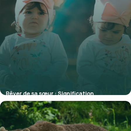
Rêver de sa sœur : Signification
psychologique complète
4 juillet 2026