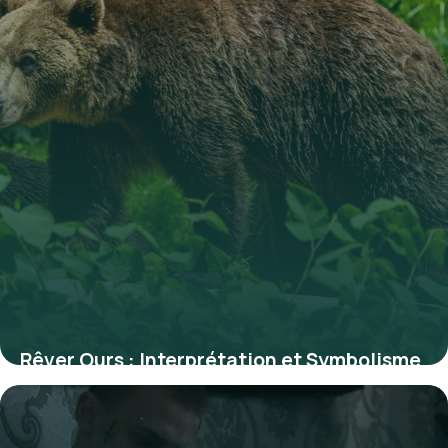
Rêver Ours : Interprétation et Symbolisme
2026
3 juillet 2026