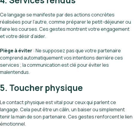
4. Services rendus
Ce langage se manifeste par des actions concrètes
réalisées pour l’autre, comme préparer le petit-déjeuner ou
faire les courses. Ces gestes montrent votre engagement
et votre désir d’aider.
Piège à éviter
: Ne supposez pas que votre partenaire
comprend automatiquement vos intentions derrière ces
services ; la communication est clé pour éviter les
malentendus.
5. Toucher physique
Le contact physique est vital pour ceux qui parlent ce
langage. Cela peut être un câlin, un baiser ou simplement
tenir la main de son partenaire. Ces gestes renforcent le lien
émotionnel.