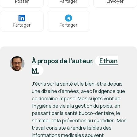
Poster
Partager
Envoyer
Partager
Partager
À propos de l’auteur,
Ethan
M.
J'écris sur la santé et le bien-être depuis
une dizaine d'années, avec l'exigence que
ce domaine impose. Mes sujets vont de
l'hygiène de vie à la gestion du poids, en
passant par la santé bucco-dentaire, le
sommeil et la prévention au quotidien. Mon
travail consiste à rendre lisibles des
informations médicales souvent