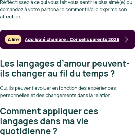
Réfléchissez à ce qui vous fait vous sentir le plus aimé(e) ou
demandez à votre partenaire comment il/elle exprime son
affection.
À lire
Ado isolé chambre : Conseils parents 2026
Les langages d’amour peuvent-
ils changer au fil du temps ?
Oui, ils peuvent évoluer en fonction des expériences
personnelles et des changements dans la relation.
Comment appliquer ces
langages dans ma vie
quotidienne ?