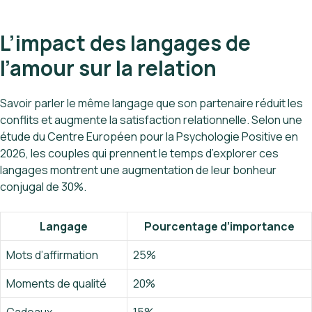
L’impact des langages de
l’amour sur la relation
Savoir parler le même langage que son partenaire réduit les
conflits et augmente la satisfaction relationnelle. Selon une
étude du Centre Européen pour la Psychologie Positive en
2026, les couples qui prennent le temps d’explorer ces
langages montrent une augmentation de leur bonheur
conjugal de 30%.
Langage
Pourcentage d’importance
Mots d’affirmation
25%
Moments de qualité
20%