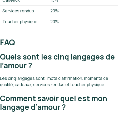
Cadeaux
15%
Services rendus
20%
Toucher physique
20%
FAQ
Quels sont les cinq langages de
l’amour ?
Les cinq langages sont : mots d’affirmation, moments de
qualité, cadeaux, services rendus et toucher physique.
Comment savoir quel est mon
langage d’amour ?