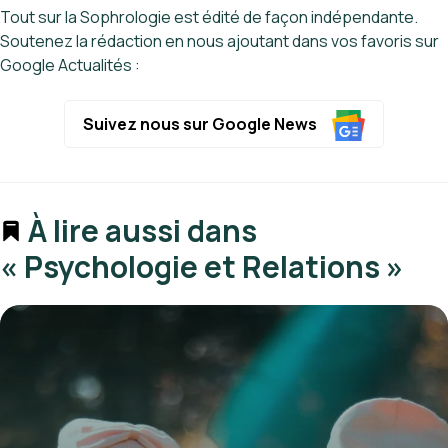
Tout sur la Sophrologie est édité de façon indépendante.
Soutenez la rédaction en nous ajoutant dans vos favoris sur
Google Actualités :
Suivez nous sur Google News
À lire aussi dans
« Psychologie et Relations »