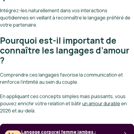
Intégrez-les naturellement dans vos interactions
quotidiennes en veillant à reconnaître le langage préféré de
votre partenaire.
Pourquoi est-il important de
connaître les langages d’amour
?
Comprendre ces langages favorise la communication et
renforce l’intimité au sein du couple.
En appliquant ces concepts simples mais puissants, vous
pouvez enrichir votre relation et bâtir
un amour durable
en
2026 et au-delà.
Langage corporel femme jambes :