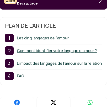
À lire
Décryptage
PLAN DE L'ARTICLE
Les cinq langages de l’amour
Comment identifier votre langage d’amour ?
L’impact des langages de l’amour sur la relation
FAQ