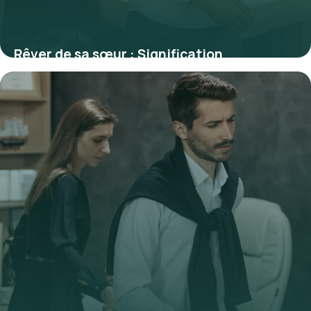
Rêver de sa sœur : Signification
psychologique complète
4 juillet 2026