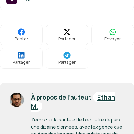
Poster
Partager
Envoyer
Partager
Partager
À propos de l’auteur,
Ethan
M.
J'écris sur la santé et le bien-être depuis
une dizaine d'années, avec l'exigence que