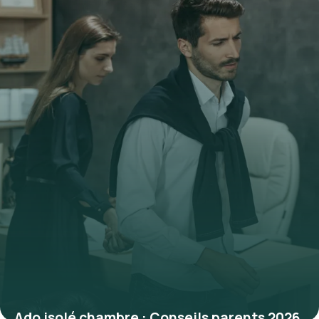
Ado isolé chambre : Conseils parents 2026