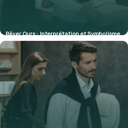
Rêver Ours : Interprétation et Symbolisme
2026
3 juillet 2026