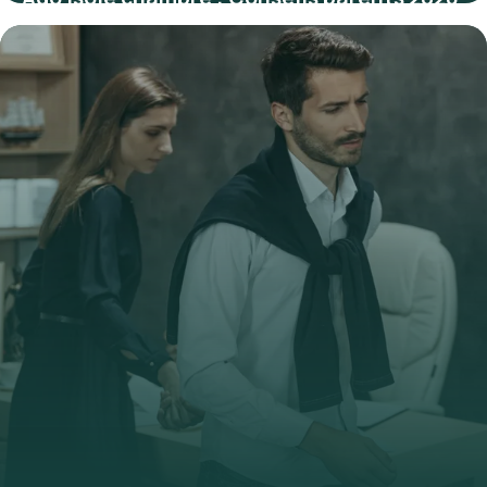
10 juillet 2026