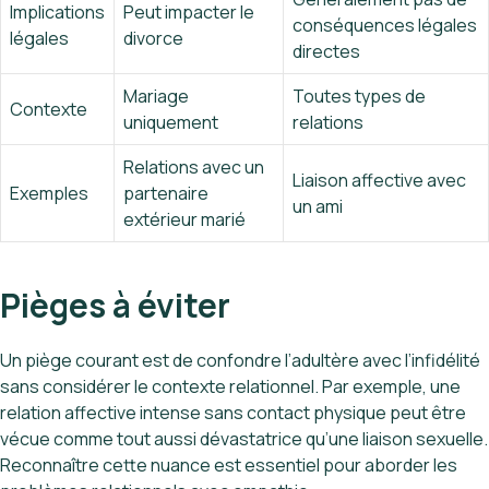
Implications
Peut impacter le
conséquences légales
légales
divorce
directes
Mariage
Toutes types de
Contexte
uniquement
relations
Relations avec un
Liaison affective avec
Exemples
partenaire
un ami
extérieur marié
Pièges à éviter
Un piège courant est de confondre l’adultère avec l’infidélité
sans considérer le contexte relationnel. Par exemple, une
relation affective intense sans contact physique peut être
vécue comme tout aussi dévastatrice qu’une liaison sexuelle.
Reconnaître cette nuance est essentiel pour aborder les