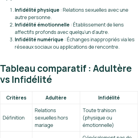
Infidélité physique
: Relations sexuelles avec une
autre personne.
Infidélité émotionnelle
: Établissement de liens
affectifs profonds avec quelqu’un d’autre.
Infidélité numérique
: Échanges inappropriés via les
réseaux sociaux ou applications de rencontre.
Tableau comparatif : Adultère
vs Infidélité
Critères
Adultère
Infidélité
Relations
Toute trahison
Définition
sexuelles hors
(physique ou
mariage
émotionnelle)
Généralement pas de