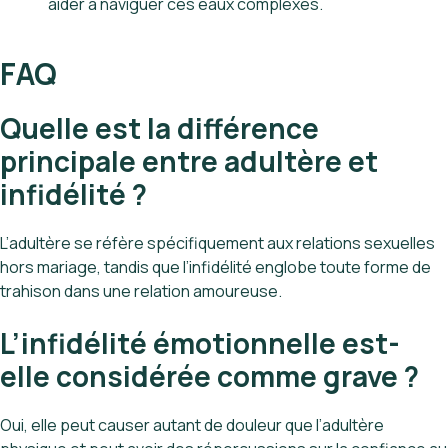
aider à naviguer ces eaux complexes.
FAQ
Quelle est la différence
principale entre adultère et
infidélité ?
L’adultère se réfère spécifiquement aux relations sexuelles
hors mariage, tandis que l’infidélité englobe toute forme de
trahison dans une relation amoureuse.
L’infidélité émotionnelle est-
elle considérée comme grave ?
Oui, elle peut causer autant de douleur que l’adultère