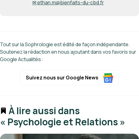
✉ ethan.m@bienfaits-du-cbd.fr
Tout sur la Sophrologie est édité de façon indépendante.
Soutenez la rédaction en nous ajoutant dans vos favoris sur
Google Actualités :
Suivez nous sur Google News
À lire aussi dans
« Psychologie et Relations »