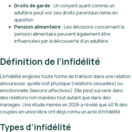
Droits de garde
: Un conjoint ayant commis un
adultère peut voir ses droits parentaux remis en
question.
Pension alimentaire
: Les décisions concernant la
pension alimentaire peuvent également être
influencées par la découverte d’un adultère.
Définition de l’infidélité
L’infidélité englobe toute forme de trahison dans une relation
amoureuse, qu’elle soit physique (relations sexuelles) ou
émotionnelle (liaisons affectives). Elle peut survenir dans
des relations non mariées tout autant que dans des
mariages. Une étude menée en 2026 a révélé que 40 % des
couples en union libre ont déjà connu un acte d’infidélité.
Types d’infidélité