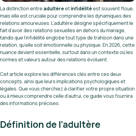
La distinction entre
adultère
et
infidélité
est souvent floue,
mais elle est cruciale pour comprendre les dynamiques des
relations amoureuses. L’adultère désigne spécifiquement le
fait d’avoir des relations sexuelles en dehors du mariage,
tandis que l’infidélité englobe tout type de trahison dans une
relation, qu’elle soit émotionnelle ou physique. En 2026, cette
nuance devient essentielle, surtout dans un contexte où les
normes et valeurs autour des relations évoluent.
Cet article explore les différences clés entre ces deux
concepts, ainsi que leurs implications psychologiques et
légales. Que vous cherchiez à clarifier votre propre situation
ou à mieux comprendre celle d’autrui, ce guide vous fournira
des informations précises.
Définition de l’adultère