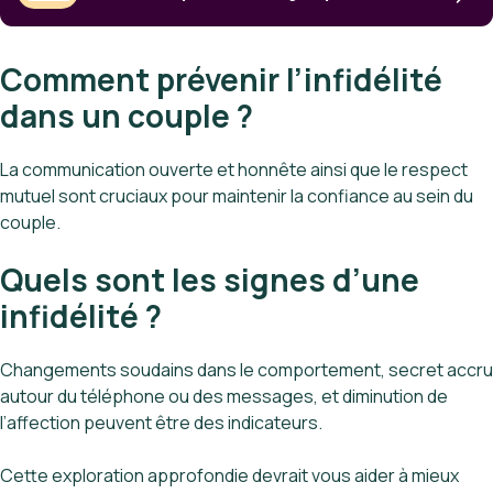
Comment prévenir l’infidélité
dans un couple ?
La communication ouverte et honnête ainsi que le respect
mutuel sont cruciaux pour maintenir la confiance au sein du
couple.
Quels sont les signes d’une
infidélité ?
Changements soudains dans le comportement, secret accru
autour du téléphone ou des messages, et diminution de
l’affection peuvent être des indicateurs.
Cette exploration approfondie devrait vous aider à mieux