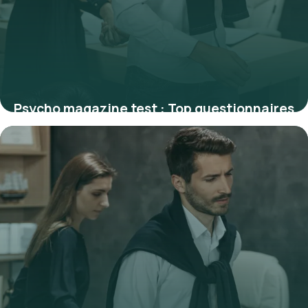
Psycho magazine test : Top questionnaires
1 juillet 2026