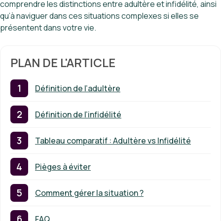
comprendre les distinctions entre adultère et infidélité, ainsi
qu’à naviguer dans ces situations complexes si elles se
présentent dans votre vie.
PLAN DE L'ARTICLE
Définition de l’adultère
Définition de l’infidélité
Tableau comparatif : Adultère vs Infidélité
Pièges à éviter
Comment gérer la situation ?
FAQ