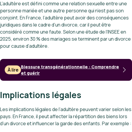
L’adultère est défini comme une relation sexuelle entre une
personne mariée et une autre personne qui n’est pas son
conjoint. En France, l’adultère peut avoir des conséquences
juridiques dans le cadre d’un divorce, car il peut être
considéré comme une faute. Selon une étude de l’INSEE en
2025, environ 30 % des mariages se terminent par un divorce
pour cause d’adultère.
Blessure transgénérationnelle : Comprendre
À lire
et guérir
Implications légales
Les implications légales de l’adultère peuvent varier selon les
pays. En France, il peut affecter la répartition des biens lors
d’un divorce et influencer la garde des enfants. Par exemple :