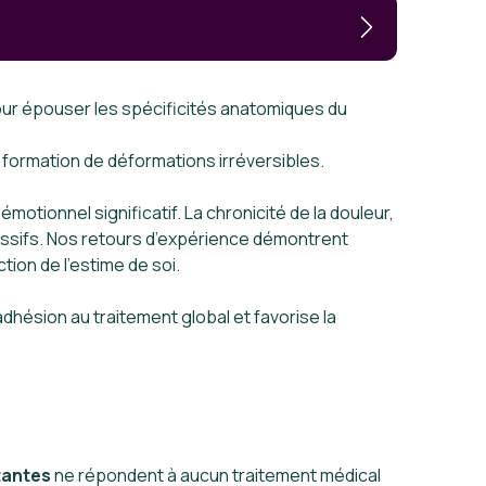
ur épouser les spécificités anatomiques du
 formation de déformations irréversibles.
motionnel significatif. La chronicité de la douleur,
ressifs. Nos retours d’expérience démontrent
tion de l’estime de soi.
dhésion au traitement global et favorise la
tantes
ne répondent à aucun traitement médical