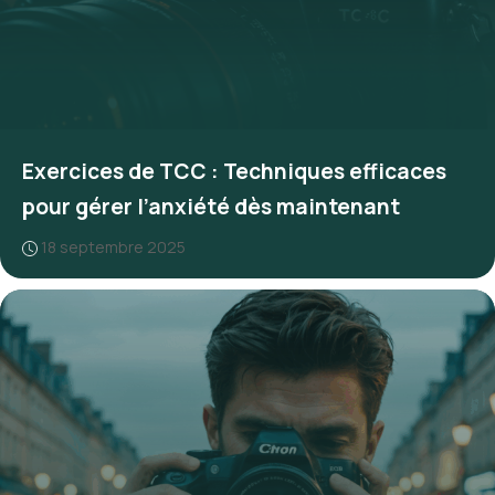
Exercices de TCC : Techniques efficaces
pour gérer l’anxiété dès maintenant
18 septembre 2025