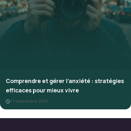
Comprendre et gérer l’anxiété : stratégies
efficaces pour mieux vivre
11 septembre 2025