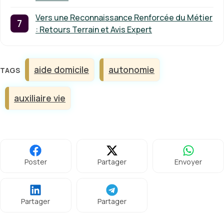
Vers une Reconnaissance Renforcée du Métier
: Retours Terrain et Avis Expert
Étiquettes
aide domicile
autonomie
auxiliaire vie
Poster
Partager
Envoyer
Partager
Partager