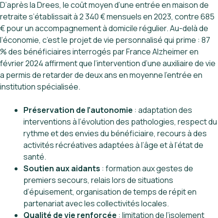
D’après la Drees, le coût moyen d’une entrée en maison de
retraite s’établissait à 2 340 € mensuels en 2023, contre 685
€ pour un accompagnement à domicile régulier. Au-delà de
l’économie, c’est le projet de vie personnalisé qui prime : 87
% des bénéficiaires interrogés par France Alzheimer en
février 2024 affirment que l’intervention d’une auxiliaire de vie
a permis de retarder de deux ans en moyenne l’entrée en
institution spécialisée.
Préservation de l’autonomie
: adaptation des
interventions à l’évolution des pathologies, respect du
rythme et des envies du bénéficiaire, recours à des
activités récréatives adaptées à l’âge et à l’état de
santé.
Soutien aux aidants
: formation aux gestes de
premiers secours, relais lors de situations
d’épuisement, organisation de temps de répit en
partenariat avec les collectivités locales.
Qualité de vie renforcée
: limitation de l’isolement