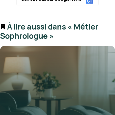
À lire aussi dans « Métier
Sophrologue »