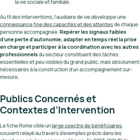
la vie sociale et familiale.
Au fil des interventions, l’auxiliaire de vie développe une
connaissance fine des capacités et des attentes
de chaque
personne accompagnée.
Repérer les signaux faibles
d’une perte d’autonomie, adapter en temps réel la prise
en charge et participer à la coordination avec les autres
professionnels
du secteur constituent des tâches
essentielles et peu visibles du grand public, mais absolument
nécessaires à la construction d’un accompagnement sur-
mesure.
Publics Concernés et
Contextes d’Intervention
La fiche Rome cible un
large spectre de bénéficiaires
,
souvent relayé au travers d’exemples précis dans les