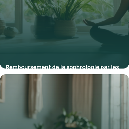
Remboursement de la sophrologie par les
mutuelles en 2025 : ce que vous devez
savoir
9 mars 2026