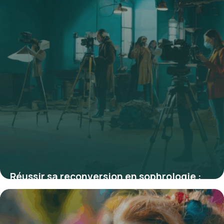
Réussir sa reconversion en sophrologie :
étapes clés et réalités du métier
4 juillet 2025