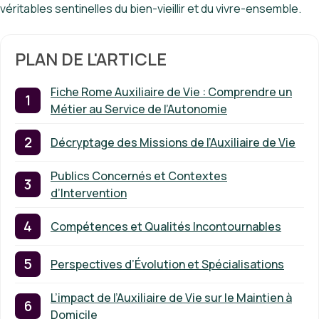
véritables sentinelles du bien-vieillir et du vivre-ensemble.
PLAN DE L'ARTICLE
Fiche Rome Auxiliaire de Vie : Comprendre un
Métier au Service de l’Autonomie
Décryptage des Missions de l’Auxiliaire de Vie
Publics Concernés et Contextes
d’Intervention
Compétences et Qualités Incontournables
Perspectives d’Évolution et Spécialisations
L’impact de l’Auxiliaire de Vie sur le Maintien à
Domicile