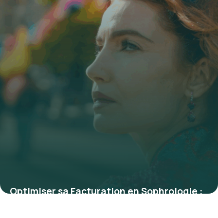
Optimiser sa Facturation en Sophrologie :
Guide Complet et Conseils Pratiques