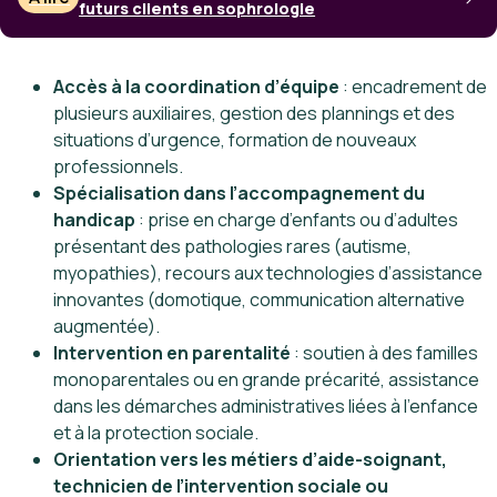
futurs clients en sophrologie
Accès à la coordination d’équipe
: encadrement de
plusieurs auxiliaires, gestion des plannings et des
situations d’urgence, formation de nouveaux
professionnels.
Spécialisation dans l’accompagnement du
handicap
: prise en charge d’enfants ou d’adultes
présentant des pathologies rares (autisme,
myopathies), recours aux technologies d’assistance
innovantes (domotique, communication alternative
augmentée).
Intervention en parentalité
: soutien à des familles
monoparentales ou en grande précarité, assistance
dans les démarches administratives liées à l’enfance
et à la protection sociale.
Orientation vers les métiers d’aide-soignant,
technicien de l’intervention sociale ou