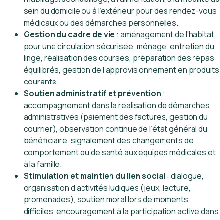
sein du domicile ou à l’extérieur pour des rendez-vous
médicaux ou des démarches personnelles.
Gestion du cadre de vie
: aménagement de l’habitat
pour une circulation sécurisée, ménage, entretien du
linge, réalisation des courses, préparation des repas
équilibrés, gestion de l’approvisionnement en produits
courants.
Soutien administratif et prévention
:
accompagnement dans la réalisation de démarches
administratives (paiement des factures, gestion du
courrier), observation continue de l’état général du
bénéficiaire, signalement des changements de
comportement ou de santé aux équipes médicales et
à la famille.
Stimulation et maintien du lien social
: dialogue,
organisation d’activités ludiques (jeux, lecture,
promenades), soutien moral lors de moments
difficiles, encouragement à la participation active dans