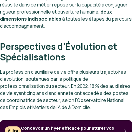
réussite dans ce métier repose sur la capacité à conjuguer
rigueur professionnelle et ouverture humaine,
deux
dimensions indissociables
à toutes les étapes du parcours
d’accompagnement.
Perspectives d’Évolution et
Spécialisations
La profession d’auxiliaire de vie offre plusieurs trajectoires
d’évolution, soutenues par la politique de
professionnalisation du secteur. En 2022, 18 % des auxiliaires
de vie ayant cinq ans d’ancienneté ont accédé à des postes
de coordinatrice de secteur, selon l’Observatoire National
des Emplois et Métiers de l’Aide à Domicile.
Concevoir un flyer efficace pour attirer vos
À lire