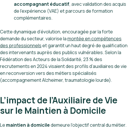
accompagnant éducatif
, avec validation des acquis
de l’expérience (VAE) et parcours de formation
complémentaires.
Cette dynamique d’évolution, encouragée par la forte
demande du secteur, valorise la
montée en compétences
des professionnels
et garantit un haut degré de qualification
des intervenants auprès des publics vulnérables. Selon la
Fédération des Acteurs de la Solidarité, 23 % des
recrutements en 2024 visaient des profils d’auxiliaires de vie
en reconversion vers des métiers spécialisés
(accompagnement Alzheimer, traumatologie lourde).
L’impact de l’Auxiliaire de Vie
sur le Maintien à Domicile
Le
maintien à domicile
demeure l’objectif central du métier.