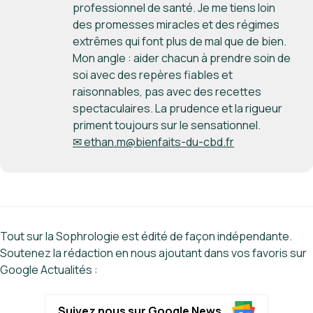
professionnel de santé. Je me tiens loin
des promesses miracles et des régimes
extrêmes qui font plus de mal que de bien.
Mon angle : aider chacun à prendre soin de
soi avec des repères fiables et
raisonnables, pas avec des recettes
spectaculaires. La prudence et la rigueur
priment toujours sur le sensationnel.
✉ ethan.m@bienfaits-du-cbd.fr
Tout sur la Sophrologie est édité de façon indépendante.
Soutenez la rédaction en nous ajoutant dans vos favoris sur
Google Actualités :
Suivez nous sur Google News