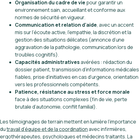
Organisation du cadre de vie
pour garantir un
environnement sain, accueillant et conforme aux
normes de sécurité en vigueur.
Communication et relation d’aide
, avec un accent
mis sur l’écoute active, l’empathie, la discrétion et la
gestion des situations délicates (annonce d’une
aggravation de la pathologie, communication lors de
troubles cognitifs).
Capacités administratives
avérées : rédaction du
dossier patient, transmission d’informations médicales
fiables, prise d’initiatives en cas d’urgence, orientation
vers les professionnels compétents.
Patience, résistance au stress et force morale
face à des situations complexes (fin de vie, perte
brutale d’autonomie, conflit familial).
Les témoignages de terrain mettent en lumière l’importance
du
travail d’équipe et de la coordination
avec infirmières,
ergothérapeutes, psychologues et médecins traitants. La