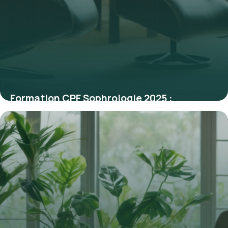
Formation CPF Sophrologie 2025 :
Opportunités et Alternatives après le
RNCP
12 mars 2026