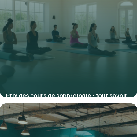
Prix des cours de sophrologie : tout savoir
pour choisir le meilleur tarif
5 février 2026