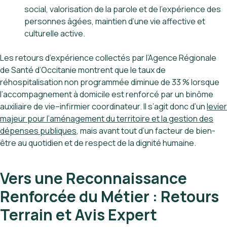
social, valorisation de la parole et de l’expérience des
personnes âgées, maintien d’une vie affective et
culturelle active.
Les retours d’expérience collectés par l’Agence Régionale
de Santé d’Occitanie montrent que le taux de
réhospitalisation non programmée diminue de 33 % lorsque
l’accompagnement à domicile est renforcé par un binôme
auxiliaire de vie–infirmier coordinateur. Il s’agit donc d’un
levier
majeur pour l’aménagement du territoire et la gestion des
dépenses publiques
, mais avant tout d’un facteur de bien-
être au quotidien et de respect de la dignité humaine.
Vers une Reconnaissance
Renforcée du Métier : Retours
Terrain et Avis Expert