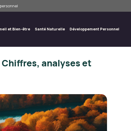
 personnel
eil et Bien-être
Santé Naturelle
Développement Personnel
Chiffres, analyses et