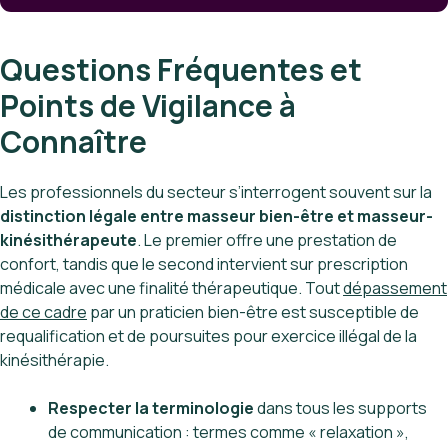
Questions Fréquentes et
Points de Vigilance à
Connaître
Les professionnels du secteur s’interrogent souvent sur la
distinction légale entre masseur bien-être et masseur-
kinésithérapeute
. Le premier offre une prestation de
confort, tandis que le second intervient sur prescription
médicale avec une finalité thérapeutique. Tout
dépassement
de ce cadre
par un praticien bien-être est susceptible de
requalification et de poursuites pour exercice illégal de la
kinésithérapie.
Respecter la terminologie
dans tous les supports
de communication : termes comme « relaxation »,