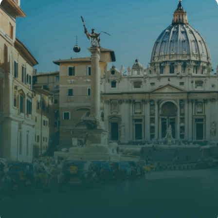
4 juillet 2025