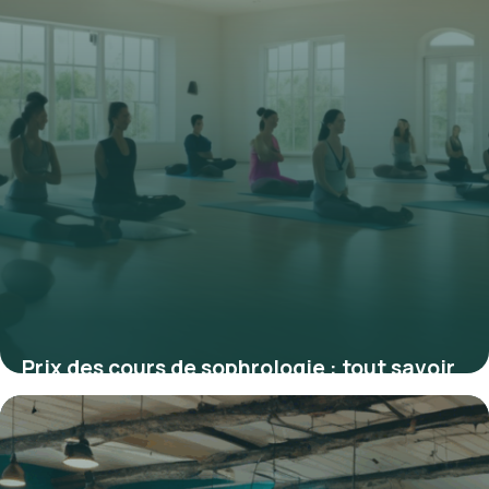
Prix des cours de sophrologie : tout savoir
pour choisir le meilleur tarif
5 février 2026