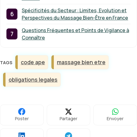
Spécificités du Secteur : Limites, Evolution et
Perspectives du Massage Bien-Être en France
Questions Fréquentes et Points de Vigilance à
Connaître
Étiquettes
code ape
massage bien etre
obligations legales
Poster
Partager
Envoyer