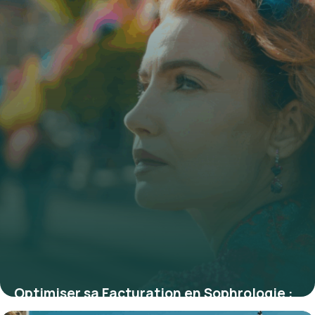
Optimiser sa Facturation en Sophrologie :
Guide Complet et Conseils Pratiques