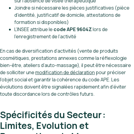
sur l’absence de visée thérapeutique
Joindre si nécessaire les pièces justificatives (pièce
d’identité, justificatif de domicile, attestations de
formation si disponibles)
L’INSEE attribue le
code APE 9604Z
lors de
l’enregistrement de l’activité
En cas de diversification d’activités (vente de produits
cosmétiques, prestations annexes comme la réflexologie
bien-être, ateliers d’auto-massage), il peut être nécessaire
de solliciter une
modification de déclaration
pour préciser
l’objet social et garantir la cohérence du code APE. Les
évolutions doivent être signalées rapidement afin d’éviter
toute discordance lors de contrôles futurs.
Spécificités du Secteur :
Limites, Evolution et