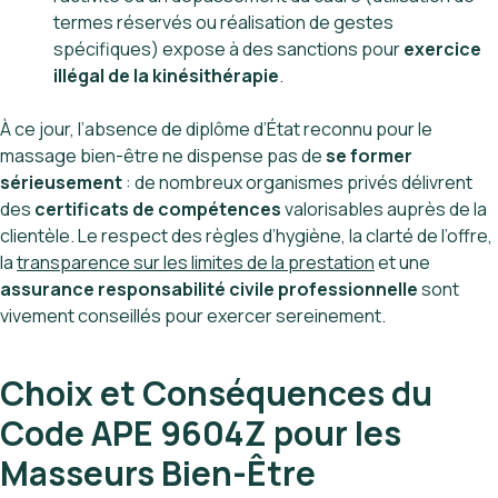
termes réservés ou réalisation de gestes
spécifiques) expose à des sanctions pour
exercice
illégal de la kinésithérapie
.
À ce jour, l’absence de diplôme d’État reconnu pour le
massage bien-être ne dispense pas de
se former
sérieusement
: de nombreux organismes privés délivrent
des
certificats de compétences
valorisables auprès de la
clientèle. Le respect des règles d’hygiène, la clarté de l’offre,
la
transparence sur les limites de la prestation
et une
assurance responsabilité civile professionnelle
sont
vivement conseillés pour exercer sereinement.
Choix et Conséquences du
Code APE 9604Z pour les
Masseurs Bien-Être