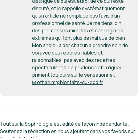
distingue ce qui est établi de ce qui reste
discuté, et je rappelle systématiquement
qu'un article ne remplace pas l'avis d'un
professionnel de santé. Je me tiens loin
des promesses miracles et des régimes
extrêmes qui font plus de mal que de bien.
Mon angle : aider chacun à prendre soin de
soi avec des repères fiables et
raisonnables, pas avec des recettes
spectaculaires. La prudence et la rigueur
priment toujours sur le sensationnel.
✉ ethan.m@bienfaits-du-cbd.fr
Tout sur la Sophrologie est édité de façon indépendante.
Soutenez la rédaction en nous ajoutant dans vos favoris sur