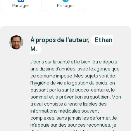
Partager
Partager
À propos de l’auteur,
Ethan
M.
J'écris sur la santé et le bien-être depuis
une dizaine d'années, avec l'exigence que
ce domaine impose. Mes sujets vont de
l'hygiène de vie à la gestion du poids, en
passant par la santé bucco-dentaire, le
sommeil et la prévention au quotidien. Mon
travail consiste à rendre lisibles des
informations médicales souvent
complexes, sans jamais les déformer. Je
m'appuie sur des sources reconnues, je