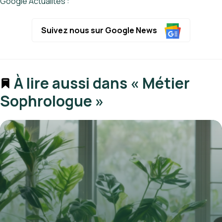
Google Actualités :
Suivez nous sur Google News
À lire aussi dans « Métier
Sophrologue »