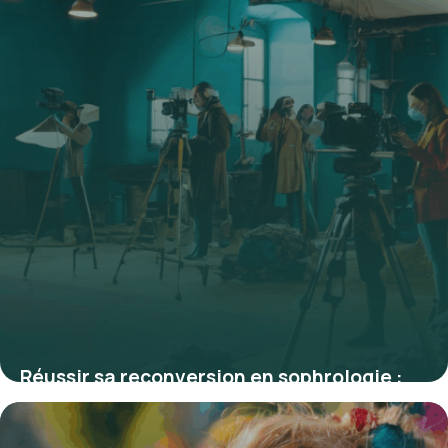
Réussir sa reconversion en sophrologie :
étapes clés et réalités du métier
4 juillet 2025