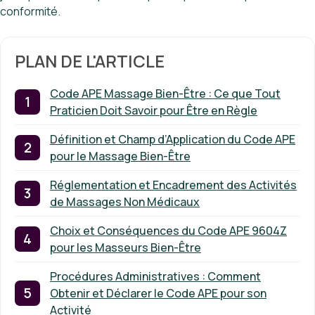
conformité.
PLAN DE L'ARTICLE
Code APE Massage Bien-Être : Ce que Tout
Praticien Doit Savoir pour Être en Règle
Définition et Champ d’Application du Code APE
pour le Massage Bien-Être
Réglementation et Encadrement des Activités
de Massages Non Médicaux
Choix et Conséquences du Code APE 9604Z
pour les Masseurs Bien-Être
Procédures Administratives : Comment
Obtenir et Déclarer le Code APE pour son
Activité