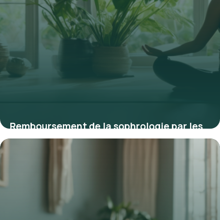
Remboursement de la sophrologie par les
mutuelles en 2025 : ce que vous devez
savoir
9 mars 2026